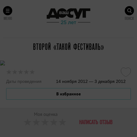
МЕНЮ
ПОИСК
ВТОРОЙ «ТАКОЙ ФЕСТИВАЛЬ»
Даты проведения
14 ноября 2012 — 3 декабря 2012
В избранное
Моя оценка
НАПИСАТЬ ОТЗЫВ