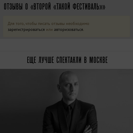
ОТЗЫВЫ О «ВТОРОЙ «ТАКОЙ ФЕСТИВАЛЬ»»
Для того, чтобы писать отзывы необходимо
зарегистрироваться
или
авторизоваться
.
ЕЩЕ ЛУЧШЕ СПЕКТАКЛИ В МОСКВЕ