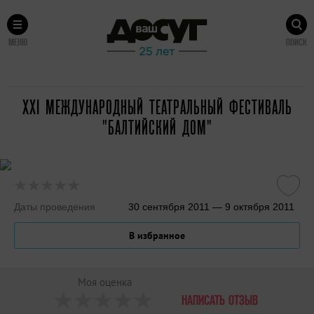
МЕНЮ
ПОИСК
XXI МЕЖДУНАРОДНЫЙ ТЕАТРАЛЬНЫЙ ФЕСТИВАЛЬ
"БАЛТИЙСКИЙ ДОМ"
Даты проведения
30 сентября 2011 — 9 октября 2011
В избранное
Моя оценка
НАПИСАТЬ ОТЗЫВ