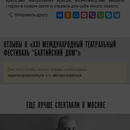
яркостью театральных красок, возможностью увидеть
старое в новом свете и открыть для себя много нового.
Отправить другу
ОТЗЫВЫ О «XXI МЕЖДУНАРОДНЫЙ ТЕАТРАЛЬНЫЙ
ФЕСТИВАЛЬ "БАЛТИЙСКИЙ ДОМ"»
Для того, чтобы писать отзывы необходимо
зарегистрироваться
или
авторизоваться
.
ЕЩЕ ЛУЧШЕ СПЕКТАКЛИ В МОСКВЕ