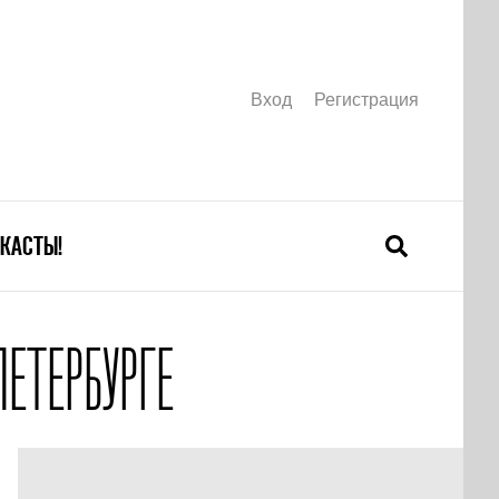
Вход
Регистрация
КАСТЫ!
ПЕТЕРБУРГЕ