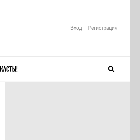
Вход
Регистрация
КАСТЫ!