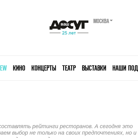
МОСКВА
IEW
КИНО
КОНЦЕРТЫ
ТЕАТР
ВЫСТАВКИ
НАШИ ПОД
составлять рейтинги ресторанов. А сегодня это
ваем выбор не только на своих предпочтениях, но и