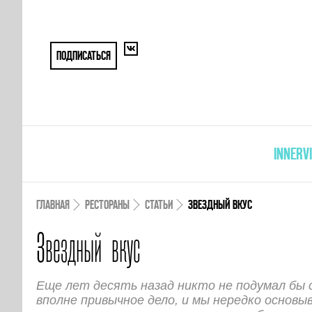
ПОДПИСАТЬСЯ
INNERV
ГЛАВНАЯ
РЕСТОРАНЫ
СТАТЬИ
ЗВЕЗДНЫЙ ВКУС
Звездный вкус
Еще лет десять назад никто не подумал бы 
вполне привычное дело, и мы нередко основы