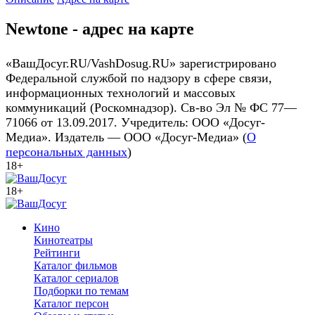
Newtone - адрес на карте
«ВашДосуг.RU/VashDosug.RU» зарегистрировано
Федеральной службой по надзору в сфере связи,
информационных технологий и массовых
коммуникаций (Роскомнадзор). Св-во Эл № ФС 77—
71066 от 13.09.2017. Учредитель: ООО «Досуг-
Медиа». Издатель — ООО «Досуг-Медиа» (
О
персональных данных
)
18+
18+
Кино
Кинотеатры
Рейтинги
Каталог фильмов
Каталог сериалов
Подборки по темам
Каталог персон