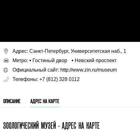
Адрес: Санкт-Петербург, Университетская наб., 1
Метро:
•
Гостиный двор
•
Невский проспект
Официальный сайт:
http://www.zin.ru/museum
Телефоны:
+7 (812) 328 0112
ОПИСАНИЕ
АДРЕС НА КАРТЕ
ЗООЛОГИЧЕСКИЙ МУЗЕЙ - АДРЕС НА КАРТЕ