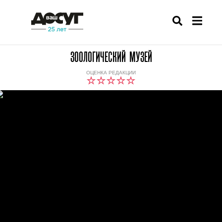
ЗООЛОГИЧЕСКИЙ МУЗЕЙ
ОЦЕНКА РЕДАКЦИИ