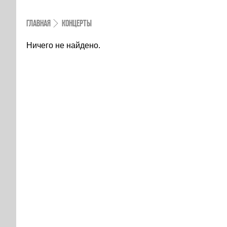
ГЛАВНАЯ
КОНЦЕРТЫ
Ничего не найдено.