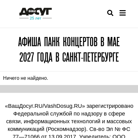
АФИША ПАНК КОНЦЕРТОВ В МАЕ
2027 ГОДА В САНКТ-ПЕТЕРБУРГЕ
Ничего не найдено.
«ВашДосуг.RU/VashDosug.RU» зарегистрировано
Федеральной службой по надзору в сфере
связи, информационных технологий и массовых
коммуникаций (Роскомнадзор). Св-во Эл № ФС
77—71066 от 13.09.2017. Учредитель: ООО