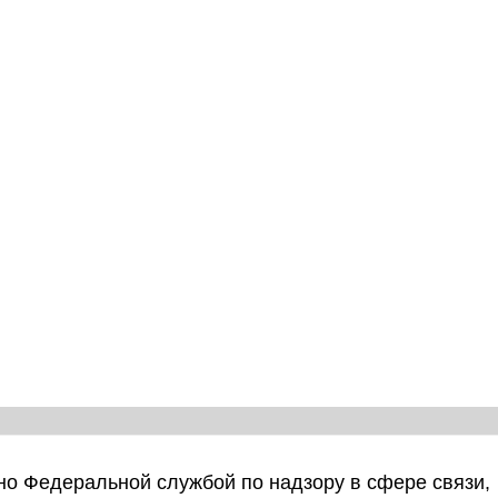
о Федеральной службой по надзору в сфере связи,