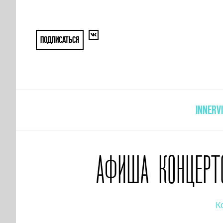
ПОДПИСАТЬСЯ
INNERV
АФИША КОНЦЕРТО
К