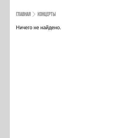
ГЛАВНАЯ
КОНЦЕРТЫ
Ничего не найдено.