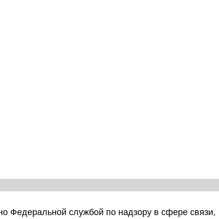
о Федеральной службой по надзору в сфере связи,