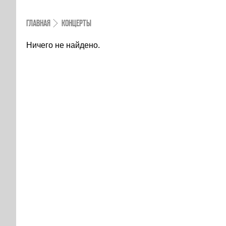
ГЛАВНАЯ
КОНЦЕРТЫ
Ничего не найдено.