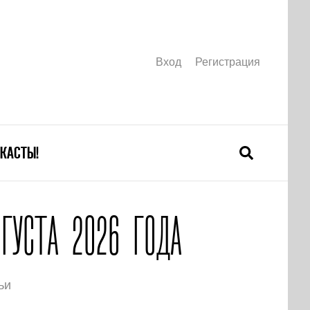
Вход
Регистрация
КАСТЫ!
ГУСТА 2026 ГОДА
ьи