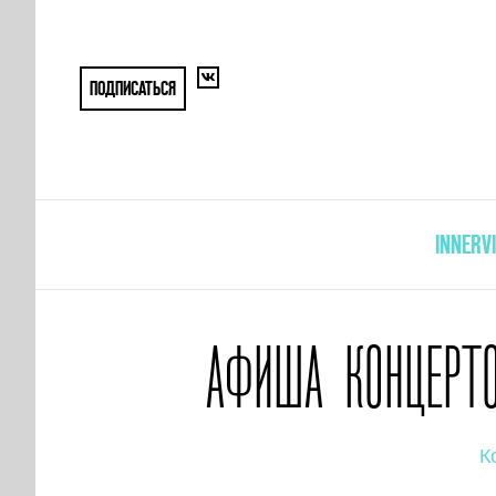
ПОДПИСАТЬСЯ
INNERV
АФИША КОНЦЕРТО
К