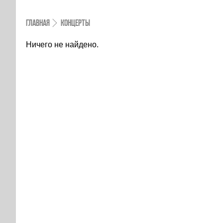
ГЛАВНАЯ
КОНЦЕРТЫ
Ничего не найдено.