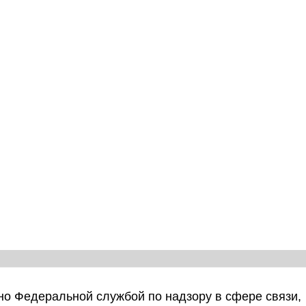
о Федеральной службой по надзору в сфере связи,