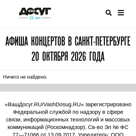
АФИША КОНЦЕРТОВ В САНКТ-ПЕТЕРБУРГЕ
20 ОКТЯБРЯ 2026 ГОДА
Ничего не найдено.
«ВашДосуг.RU/VashDosug.RU» зарегистрировано
Федеральной службой по надзору в сфере
связи, информационных технологий и массовых
коммуникаций (Роскомнадзор). Св-во Эл № ФС
77—71066 от 13.09.2017. Учредитель: ООО