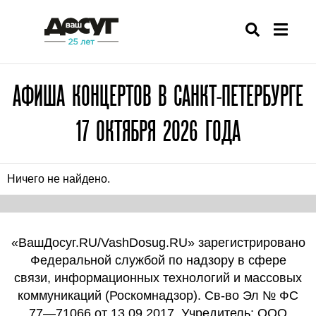
АФИША КОНЦЕРТОВ В САНКТ-ПЕТЕРБУРГЕ
17 ОКТЯБРЯ 2026 ГОДА
Ничего не найдено.
«ВашДосуг.RU/VashDosug.RU» зарегистрировано
Федеральной службой по надзору в сфере
связи, информационных технологий и массовых
коммуникаций (Роскомнадзор). Св-во Эл № ФС
77—71066 от 13.09.2017. Учредитель: ООО