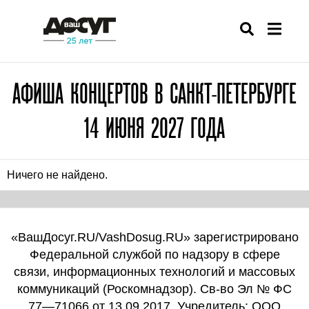
АФИША КОНЦЕРТОВ В САНКТ-ПЕТЕРБУРГЕ
14 ИЮНЯ 2027 ГОДА
Ничего не найдено.
«ВашДосуг.RU/VashDosug.RU» зарегистрировано
Федеральной службой по надзору в сфере
связи, информационных технологий и массовых
коммуникаций (Роскомнадзор). Св-во Эл № ФС
77—71066 от 13.09.2017. Учредитель: ООО