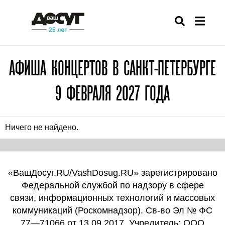
АФИША КОНЦЕРТОВ В САНКТ-ПЕТЕРБУРГЕ
9 ФЕВРАЛЯ 2027 ГОДА
Ничего не найдено.
«ВашДосуг.RU/VashDosug.RU» зарегистрировано
Федеральной службой по надзору в сфере
связи, информационных технологий и массовых
коммуникаций (Роскомнадзор). Св-во Эл № ФС
77—71066 от 13.09.2017. Учредитель: ООО