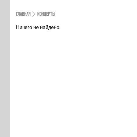
ГЛАВНАЯ
КОНЦЕРТЫ
Ничего не найдено.