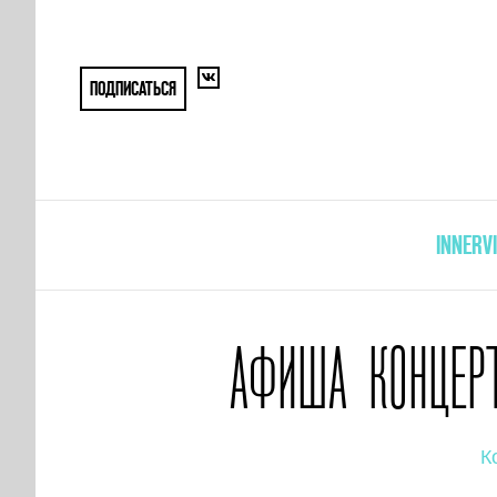
ПОДПИСАТЬСЯ
INNERV
АФИША КОНЦЕРТ
К