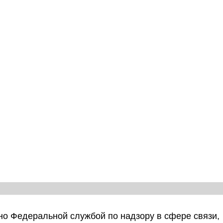
о Федеральной службой по надзору в сфере связи,