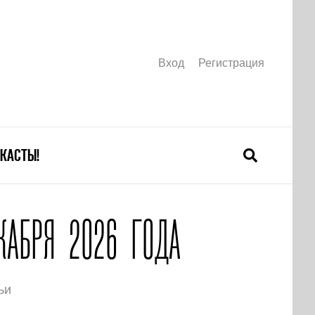
Вход
Регистрация
КАСТЫ!
КАБРЯ 2026 ГОДА
ьи