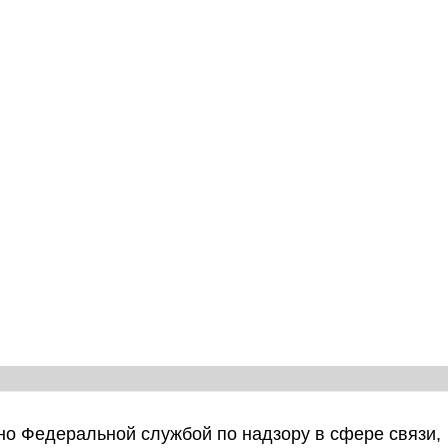
о Федеральной службой по надзору в сфере связи,