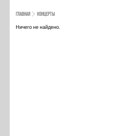
ГЛАВНАЯ
КОНЦЕРТЫ
Ничего не найдено.