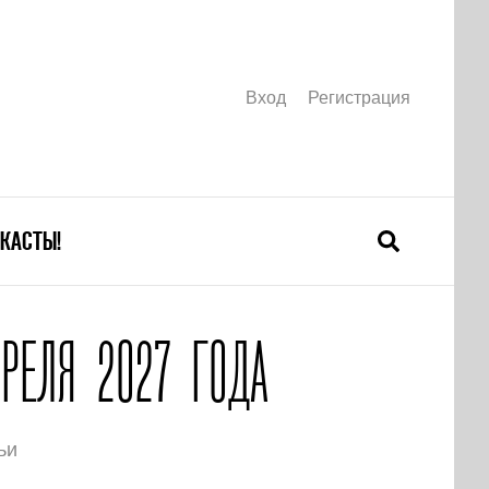
Вход
Регистрация
КАСТЫ!
РЕЛЯ 2027 ГОДА
ьи