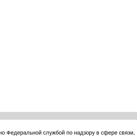
о Федеральной службой по надзору в сфере связи,