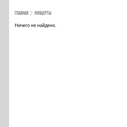
ГЛАВНАЯ
КОНЦЕРТЫ
Ничего не найдено.