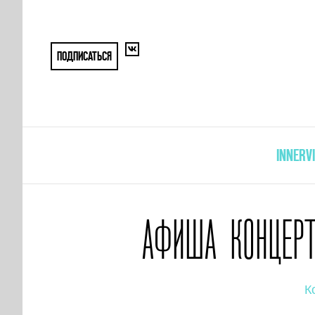
ПОДПИСАТЬСЯ
INNERV
АФИША КОНЦЕРТ
К