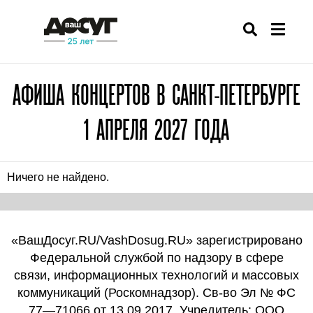
АФИША КОНЦЕРТОВ В САНКТ-ПЕТЕРБУРГЕ
1 АПРЕЛЯ 2027 ГОДА
Ничего не найдено.
«ВашДосуг.RU/VashDosug.RU» зарегистрировано
Федеральной службой по надзору в сфере
связи, информационных технологий и массовых
коммуникаций (Роскомнадзор). Св-во Эл № ФС
77—71066 от 13.09.2017. Учредитель: ООО