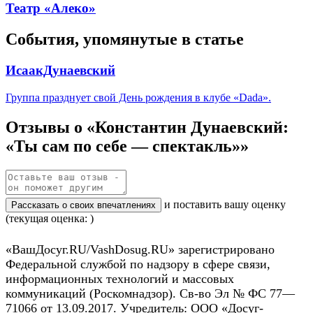
Театр «Алеко»
События, упомянутые в статье
ИсаакДунаевский
Группа празднует свой День рождения в клубе «Dada».
Отзывы о «Константин Дунаевский:
«Ты сам по себе — спектакль»»
и поставить вашу оценку
Рассказать о своих впечатлениях
(текущая оценка: )
«ВашДосуг.RU/VashDosug.RU» зарегистрировано
Федеральной службой по надзору в сфере связи,
информационных технологий и массовых
коммуникаций (Роскомнадзор). Св-во Эл № ФС 77—
71066 от 13.09.2017. Учредитель: ООО «Досуг-