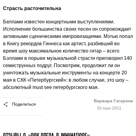
Страсть расточительна
Беллами известен концертными выступлениями.
Исполнение большинства своих песен он сопровождает
активными сценическими импровизациями. Мэтью попал
в Книгу рекордов Гиннеса как артист, разбивший во
время шоу максимальное количество гитар – всего
Бэллами в порыве музыкальной страсти приговорил 140
семиструнных подруг. Посмотрим, продолжит ли он
уничтожать музыкальные инструменты на концерте 20
мая в СКК «Петербургский»: в любом случае, это шоу –
абсолютный must see петербургского мая.
Варвара Гагарина
Поделиться
30 мая 2011