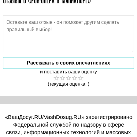
ОТЗЫВЫ О «РОК-ОПЕРА В МИНИАТЮРЕ»
Рассказать о своих впечатлениях
и поставить вашу оценку
(текущая оценка: )
«ВашДосуг.RU/VashDosug.RU» зарегистрировано
Федеральной службой по надзору в сфере
связи, информационных технологий и массовых