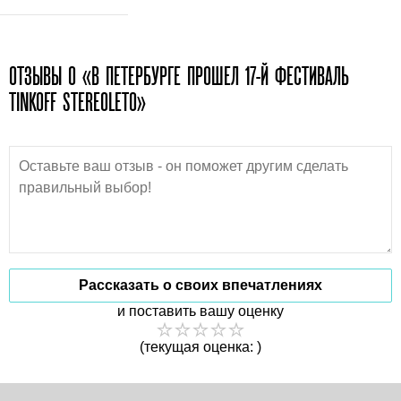
ОТЗЫВЫ О «В ПЕТЕРБУРГЕ ПРОШЕЛ 17-Й ФЕСТИВАЛЬ
TINKOFF STEREOLETO»
Рассказать о своих впечатлениях
и поставить вашу оценку
(текущая оценка: )