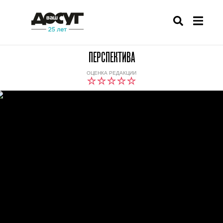
ПЕРСПЕКТИВА
ОЦЕНКА РЕДАКЦИИ