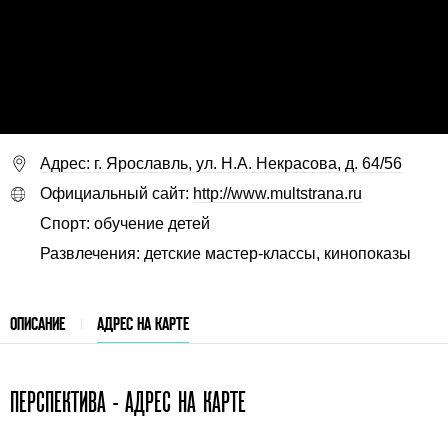
Адрес: г. Ярославль, ул. Н.А. Некрасова, д. 64/56
Официальный сайт:
http://www.multstrana.ru
Спорт: обучение детей
Развлечения: детские мастер-классы, кинопоказы
ОПИСАНИЕ
АДРЕС НА КАРТЕ
ПЕРСПЕКТИВА - АДРЕС НА КАРТЕ