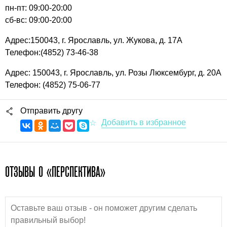
пн-пт: 09:00-20:00
сб-вс: 09:00-20:00
Адрес:150043, г. Ярославль, ул. Жукова, д. 17А
Телефон:(4852) 73-46-38
Адрес: 150043, г. Ярославль, ул. Розы Люксембург, д. 20А
Телефон: (4852) 75-06-77
Отправить другу
ОТЗЫВЫ О «ПЕРСПЕКТИВА»