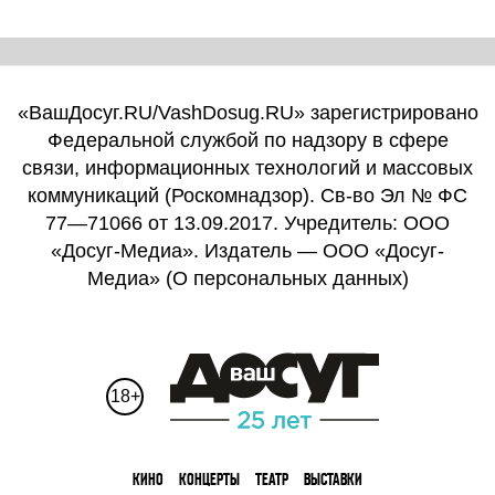
«ВашДосуг.RU/VashDosug.RU» зарегистрировано
Федеральной службой по надзору в сфере
связи, информационных технологий и массовых
коммуникаций (Роскомнадзор). Св-во Эл № ФС
77—71066 от 13.09.2017. Учредитель: ООО
«Досуг-Медиа». Издатель — ООО «Досуг-
Медиа» (
О персональных данных
)
18+
КИНО
КОНЦЕРТЫ
ТЕАТР
ВЫСТАВКИ