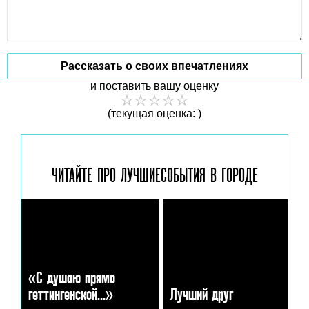
Рассказать о своих впечатлениях
и поставить вашу оценку
(текущая оценка: )
ЧИТАЙТЕ ПРО ЛУЧШИЕ
СОБЫТИЯ В ГОРОДЕ
«С душою прямо
геттингенской…»
Лучший друг