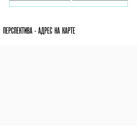
ПЕРСПЕКТИВА - АДРЕС НА КАРТЕ