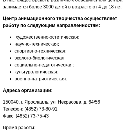
занимается более 3000 детей в возрасте от 4 до 18 лет.
Центр анимационного творчества осуществляет
работу по следующим направленностям:
художественно-эстетическая;
научно-техническая;
спортивно-техническая;
эколого-биологическая;
социально-педагогическая;
культурологическая;
военно-патриотическая.
Адреса организации:
150040, г. Ярославль, ул. Некрасова, д. 64/56
​Телефон: (4852) 73-80-91
Факс: (4852) 73-75-43
Время работы: