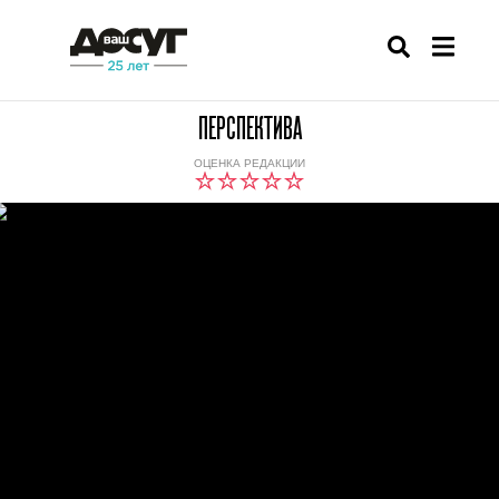
ПЕРСПЕКТИВА
ОЦЕНКА РЕДАКЦИИ