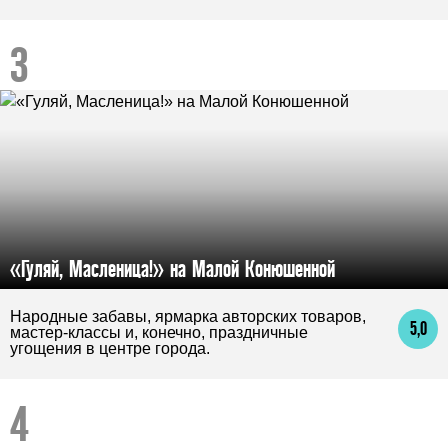
«Гуляй, Масленица!» на Малой Конюшенной
Народные забавы, ярмарка авторских товаров,
5,0
мастер-классы и, конечно, праздничные
угощения в центре города.