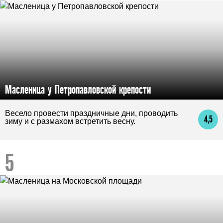
Масленица у Петропавловской крепости
Весело провести праздничные дни, проводить
4,5
зиму и с размахом встретить весну.