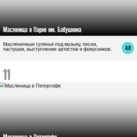
Масленица в Парке им. Бабушкина
Масленичные гулянья под музыку, песни,
4,0
частушки, выступление артистов и фокусников.
Масленица в Петергофе