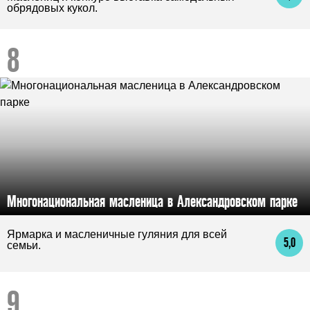
обрядовых кукол.
Многонациональная масленица в Александровском парке
Ярмарка и масленичные гуляния для всей
5,0
семьи.