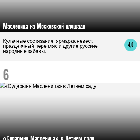
Масленица на Московской площади
Кулачные состязания, ярмарка невест,
4,0
праздничный перепляс и другие русские
народные забавы.
«Сударыня Масленица» в Летнем саду