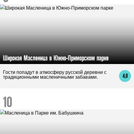
Широкая Масленица в Южно-Приморском парке
Гости попадут в атмосферу русской деревни с
4,0
традиционными масленичными забавами.