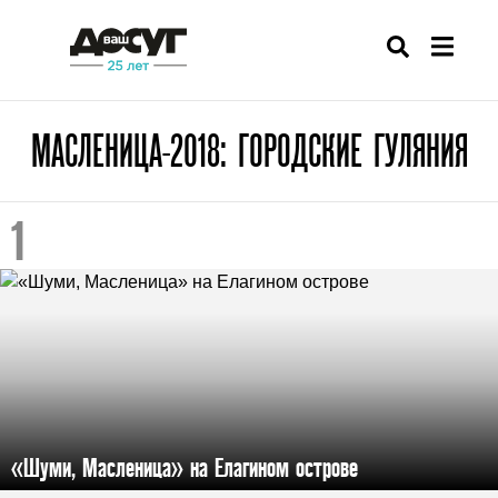
МАСЛЕНИЦА-2018: ГОРОДСКИЕ ГУЛЯНИЯ
«Шуми, Масленица» на Елагином острове