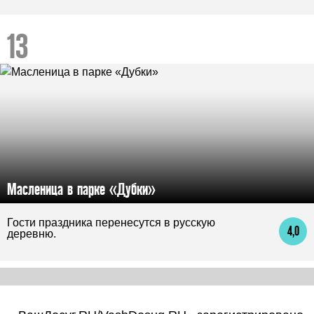
Масленица в парке «Дубки»
Гости праздника перенесутся в русскую
4,0
деревню.