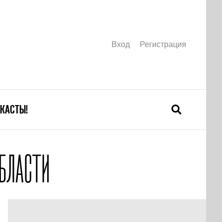
Вход
Регистрация
КАСТЫ!
БЛАСТИ