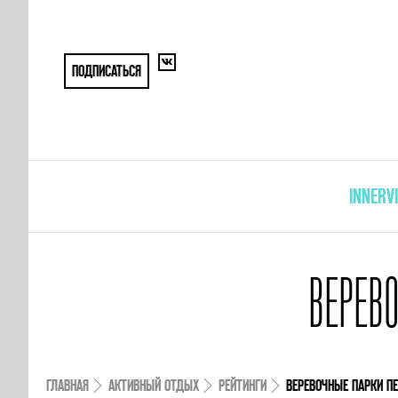
ПОДПИСАТЬСЯ
INNERV
ВЕРЕВ
ГЛАВНАЯ
АКТИВНЫЙ ОТДЫХ
РЕЙТИНГИ
ВЕРЕВОЧНЫЕ ПАРКИ ПЕ