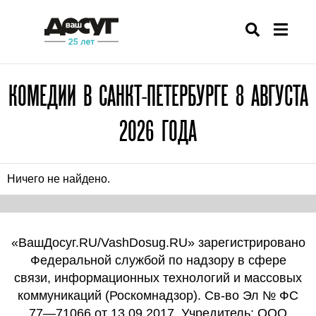
КОМЕДИИ В САНКТ-ПЕТЕРБУРГЕ 8 АВГУСТА
2026 ГОДА
Ничего не найдено.
«ВашДосуг.RU/VashDosug.RU» зарегистрировано
Федеральной службой по надзору в сфере
связи, информационных технологий и массовых
коммуникаций (Роскомнадзор). Св-во Эл № ФС
77—71066 от 13.09.2017. Учредитель: ООО