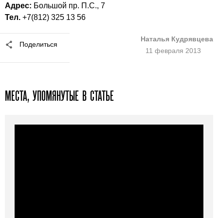
Адрес:
Большой пр. П.С., 7
Тел.
+7(812) 325 13 56
Наталья Кудрявцева
Поделиться
11 февраля 2013
МЕСТА, УПОМЯНУТЫЕ В СТАТЬЕ