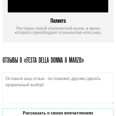
Полента
Ресторан новой итальянской кухни, в меню
которого преобладает итальянская классика.
ОТЗЫВЫ О «FESTA DELLA DONNA 8 MARZO»
Рассказать о своих впечатлениях