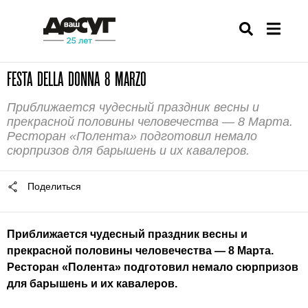
FESTA DELLA DONNA 8 MARZO
Приближается чудесный праздник весны и
прекрасной половины человечества — 8 Марта.
Ресторан «Полента» подготовил немало
сюрпризов для барышень и их кавалеров.
Поделиться
Приближается чудесный праздник весны и
прекрасной половины человечества — 8 Марта.
Ресторан «
Полента
» подготовил немало сюрпризов
для барышень и их кавалеров.