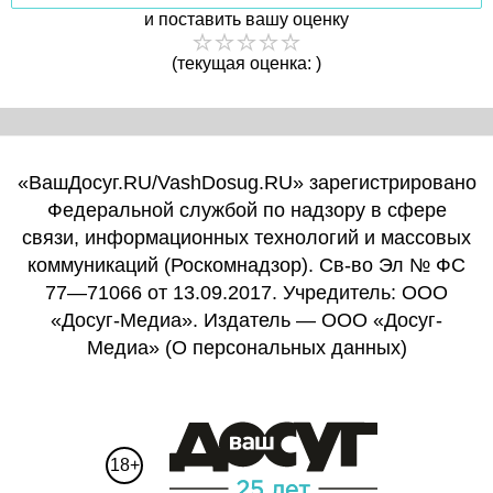
и поставить вашу оценку
(текущая оценка: )
«ВашДосуг.RU/VashDosug.RU» зарегистрировано
Федеральной службой по надзору в сфере
связи, информационных технологий и массовых
коммуникаций (Роскомнадзор). Св-во Эл № ФС
77—71066 от 13.09.2017. Учредитель: ООО
«Досуг-Медиа». Издатель — ООО «Досуг-
Медиа» (
О персональных данных
)
18+