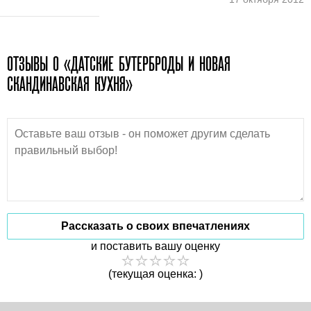
ОТЗЫВЫ О «ДАТСКИЕ БУТЕРБРОДЫ И НОВАЯ
СКАНДИНАВСКАЯ КУХНЯ»
Рассказать о своих впечатлениях
и поставить вашу оценку
(текущая оценка: )