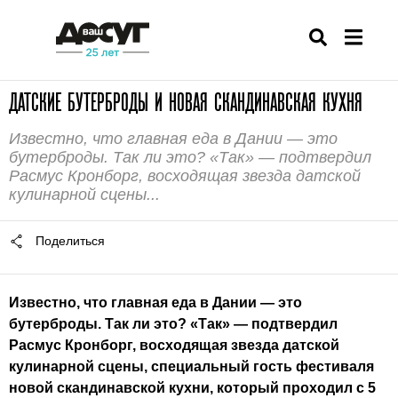
ДАТСКИЕ БУТЕРБРОДЫ И НОВАЯ СКАНДИНАВСКАЯ КУХНЯ
Известно, что главная еда в Дании — это
бутерброды. Так ли это? «Так» — подтвердил
Расмус Кронборг, восходящая звезда датской
кулинарной сцены...
Поделиться
Известно, что главная еда в Дании — это
бутерброды. Так ли это? «Так» — подтвердил
Расмус Кронборг, восходящая звезда датской
кулинарной сцены, специальный гость фестиваля
новой скандинавской кухни, который проходил с 5