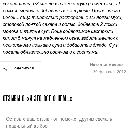
вскипятить. 1/2 столовой ложки муки размешать с 1
ложкой молока и добавить в кастрюлю. После этого
белок 1 яйца тщательно растереть с 1/2 ложки муки,
столовой ложкой сахара и солью, добавить 2 ложки
молока и влить в суп. Пока содержимое кастрюли
кипит 5 минут на медленном огне, взбить желток с
несколькими ложками супа и добавить в блюдо. Суп
подать обязательно горячим и с гренками.
Наталья Мячина
Поделиться
20 февраля 2012
ОТЗЫВЫ О «И ЭТО ВСЕ О НЕМ...»