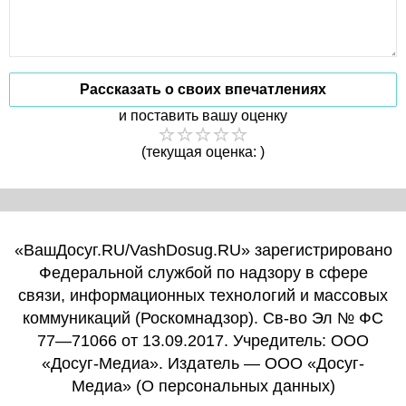
Рассказать о своих впечатлениях
и поставить вашу оценку
(текущая оценка: )
«ВашДосуг.RU/VashDosug.RU» зарегистрировано
Федеральной службой по надзору в сфере
связи, информационных технологий и массовых
коммуникаций (Роскомнадзор). Св-во Эл № ФС
77—71066 от 13.09.2017. Учредитель: ООО
«Досуг-Медиа». Издатель — ООО «Досуг-
Медиа» (
О персональных данных
)