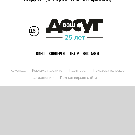
18+
КИНО
КОНЦЕРТЫ
ТЕАТР
ВЫСТАВКИ
Команда
Реклама на сайте
Партнеры
Пользовательское
соглашение
Полная версия сайта