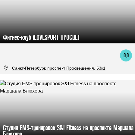
Фитнес-клуб iLOVESPORT ПРОСВЕТ
0,0
Санкт-Петербург, проспект Просвещения, 53к1
Студия EMS-тренировок S&I Fitness на проспекте Маршала
Блюхера