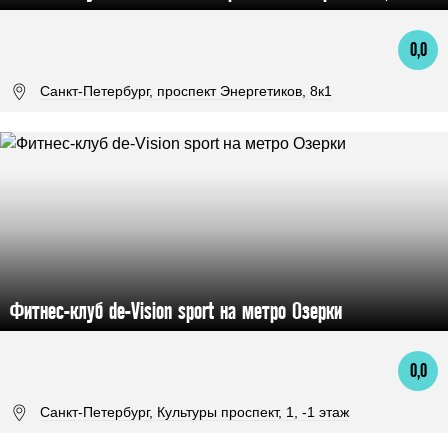
0,0
Санкт-Петербург, проспект Энергетиков, 8к1
Фитнес-клуб de-Vision sport на метро Озерки
0,0
Санкт-Петербург, Культуры проспект, 1, -1 этаж