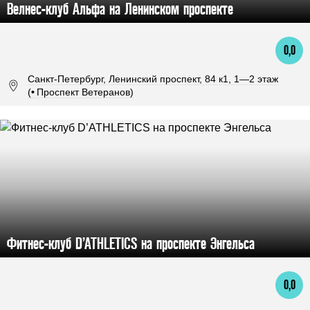
Велнес-клуб Альфа на Ленинском проспекте
0,0
Санкт-Петербург, Ленинский проспект, 84 к1, 1—2 этаж
(
•
Проспект Ветеранов)
Фитнес-клуб D’ATHLETICS на проспекте Энгельса
0,0