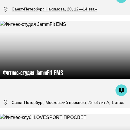
Санкт-Петербург, Нахимова, 20, 12—14 этаж
Фитнес-студия JammFIt EMS
0,0
Санкт-Петербург, Московский проспект, 73 к3 лит А, 1 этаж