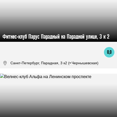
Фитнес-клуб Парус Парадный на Парадной улице, 3 к 2
0,0
Санкт-Петербург, Парадная, 3 к2 (
•
Чернышевская)