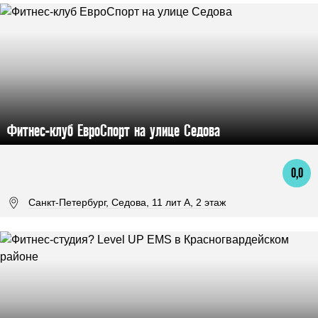
Фитнес-клуб ЕвроСпорт на улице Седова
0,0
Санкт-Петербург, Седова, 11 лит А, 2 этаж