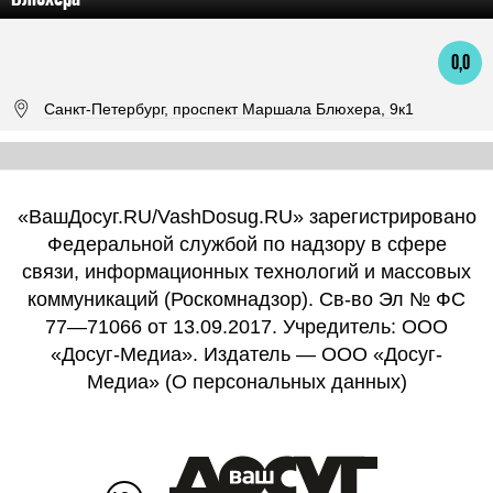
0,0
Санкт-Петербург, проспект Маршала Блюхера, 9к1
«ВашДосуг.RU/VashDosug.RU» зарегистрировано
Федеральной службой по надзору в сфере
связи, информационных технологий и массовых
коммуникаций (Роскомнадзор). Св-во Эл № ФС
77—71066 от 13.09.2017. Учредитель: ООО
«Досуг-Медиа». Издатель — ООО «Досуг-
Медиа» (
О персональных данных
)