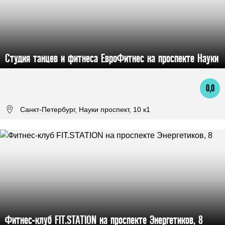
Студия танцев и фитнеса ЕвроФитнес на проспекте Науки
0,0
Санкт-Петербург, Науки проспект, 10 к1
Фитнес-клуб FIT.STATION на проспекте Энергетиков, 8