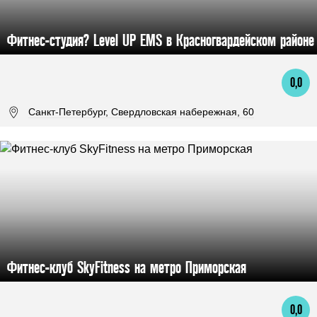
Фитнес-студия? Level UP EMS в Красногвардейском районе
0,0
Санкт-Петербург, Свердловская набережная, 60
Фитнес-клуб SkyFitness на метро Приморская
0,0