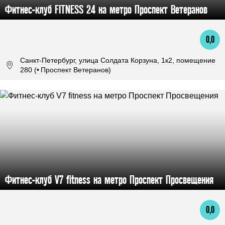
Фитнес-клуб FITNESS 24 на метро Проспект Ветеранов
0,0
Санкт-Петербург, улица Солдата Корзуна, 1к2, помещение
280 (
•
Проспект Ветеранов)
Фитнес-клуб V7 fitness на метро Проспект Просвещения
0,0