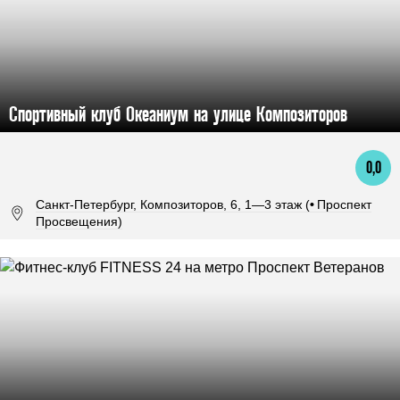
Спортивный клуб Океаниум на улице Композиторов
0,0
Санкт-Петербург, Композиторов, 6, 1—3 этаж (
•
Проспект
Просвещения)