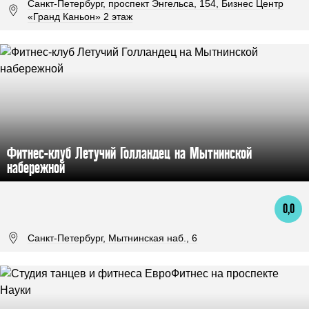
Санкт-Петербург, проспект Энгельса, 154, Бизнес Центр
«Гранд Каньон» 2 этаж
Фитнес-клуб Летучий Голландец на Мытнинской
набережной
0,0
Санкт-Петербург, Мытнинская наб., 6