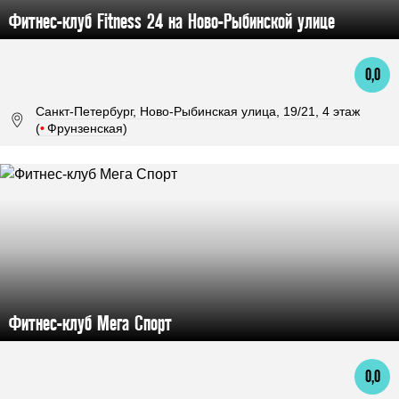
Фитнес-клуб Fitness 24 на Ново-Рыбинской улице
0,0
Санкт-Петербург, Ново-Рыбинская улица, 19/21, 4 этаж
(
•
Фрунзенская)
Фитнес-клуб Мега Спорт
0,0