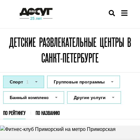
ДЕТСКИЕ РАЗВЛЕКАТЕЛЬНЫЕ ЦЕНТРЫ В
САНКТ-ПЕТЕРБУРГЕ
Спорт
1
Групповые программы
Банный комплекс
Другие услуги
ПО РЕЙТИНГУ
ПО НАЗВАНИЮ