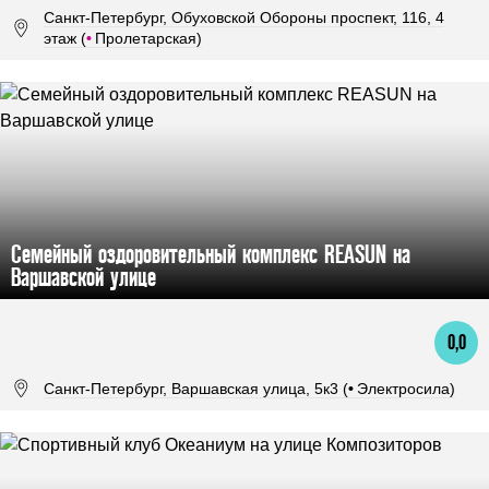
Санкт-Петербург, Обуховской Обороны проспект, 116, 4
этаж (
•
Пролетарская)
Семейный оздоровительный комплекс REASUN на
Варшавской улице
0,0
Санкт-Петербург, Варшавская улица, 5к3 (
•
Электросила)