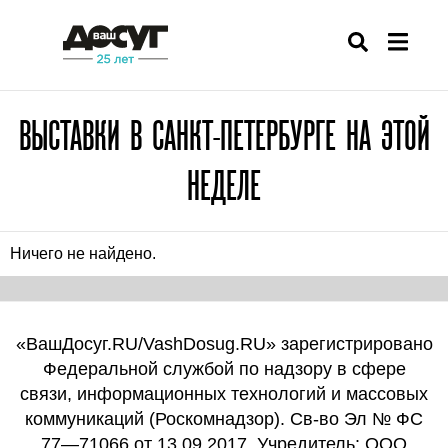
ВЫСТАВКИ В САНКТ-ПЕТЕРБУРГЕ НА ЭТОЙ
НЕДЕЛЕ
Ничего не найдено.
«ВашДосуг.RU/VashDosug.RU» зарегистрировано
Федеральной службой по надзору в сфере
связи, информационных технологий и массовых
коммуникаций (Роскомнадзор). Св-во Эл № ФС
77—71066 от 13.09.2017. Учредитель: ООО