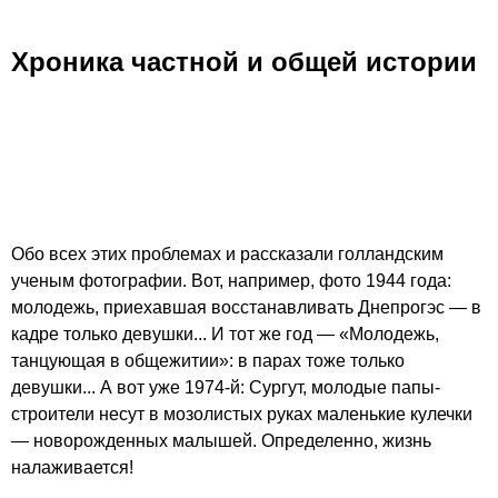
Хроника частной и общей истории
Обо всех этих проблемах и рассказали голландским
ученым фотографии. Вот, например, фото 1944 года:
молодежь, приехавшая восстанавливать Днепрогэс — в
кадре только девушки... И тот же год — «Молодежь,
танцующая в общежитии»: в парах тоже только
девушки... А вот уже 1974-й: Сургут, молодые папы-
строители несут в мозолистых руках маленькие кулечки
— новорожденных малышей. Определенно, жизнь
налаживается!