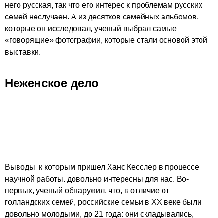
него русская, так что его интерес к проблемам русских
семей неслучаен. А из десятков семейных альбомов,
которые он исследовал, ученый выбрал самые
«говорящие» фотографии, которые стали основой этой
выставки.
Неженское дело
Выводы, к которым пришел Ханс Кесслер в процессе
научной работы, довольно интересны для нас. Во-
первых, ученый обнаружил, что, в отличие от
голландских семей, российские семьи в XX веке были
довольно молодыми, до 21 года: они складывались,