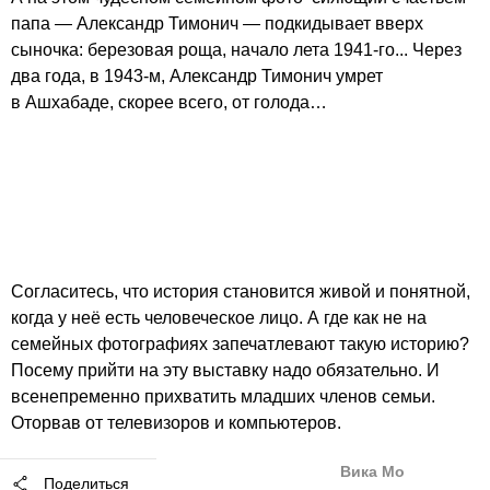
папа — Александр Тимонич — подкидывает вверх
сыночка: березовая роща, начало лета 1941-го... Через
два года, в 1943-м, Александр Тимонич умрет
в Ашхабаде, скорее всего, от голода…
Согласитесь, что история становится живой и понятной,
когда у неё есть человеческое лицо. А где как не на
семейных фотографиях запечатлевают такую историю?
Посему прийти на эту выставку надо обязательно. И
всенепременно прихватить младших членов семьи.
Оторвав от телевизоров и компьютеров.
Вика Мо
Поделиться