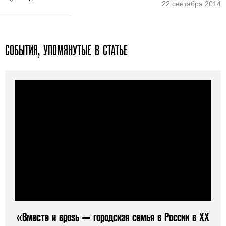
22 сентября 2014
СОБЫТИЯ, УПОМЯНУТЫЕ В СТАТЬЕ
«Вместе и врозь — городская семья в России в ХХ