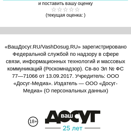
и поставить вашу оценку
(текущая оценка: )
«ВашДосуг.RU/VashDosug.RU» зарегистрировано
Федеральной службой по надзору в сфере
связи, информационных технологий и массовых
коммуникаций (Роскомнадзор). Св-во Эл № ФС
77—71066 от 13.09.2017. Учредитель: ООО
«Досуг-Медиа». Издатель — ООО «Досуг-
Медиа» (
О персональных данных
)
18+