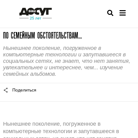
ПО СЕМЕЙНЫМ ОБСТОЯТЕЛЬСТВАМ...
Нынешнее поколение, погруженное в
компьютерные технологии и запутавшееся в
социальных сетях, не знает, что нет занятия,
увлекательнее и интереснее, чем... изучение
семейных альбомов.
Поделиться
Нынешнее поколение, погруженное в
компьютерные технологии и запутавшееся в