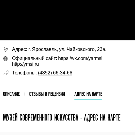
Адрес: г. Ярославль, ул. Чайковского, 23а.
Официальный сайт:
https://vk.com/yarmsi
http://ymsi.ru
Телефоны:
(4852) 66-34-66
ОПИСАНИЕ
ОТЗЫВЫ И РЕЦЕНЗИИ
АДРЕС НА КАРТЕ
МУЗЕЙ СОВРЕМЕННОГО ИСКУССТВА - АДРЕС НА КАРТЕ