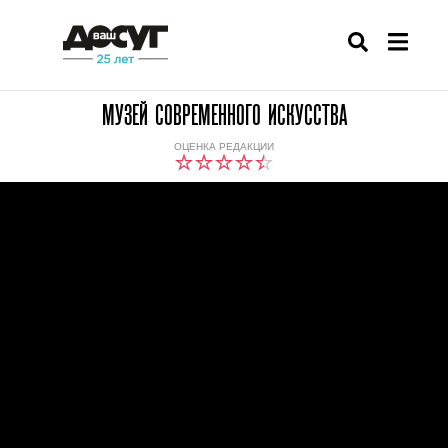
МУЗЕЙ СОВРЕМЕННОГО ИСКУССТВА
ОЦЕНКА РЕДАКЦИИ