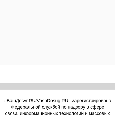
«ВашДосуг.RU/VashDosug.RU» зарегистрировано
Федеральной службой по надзору в сфере
связи, информационных технологий и массовых