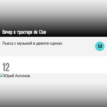
Вечер в трактире de Clue
Пьеса с музыкой в девяти сценах
5,0