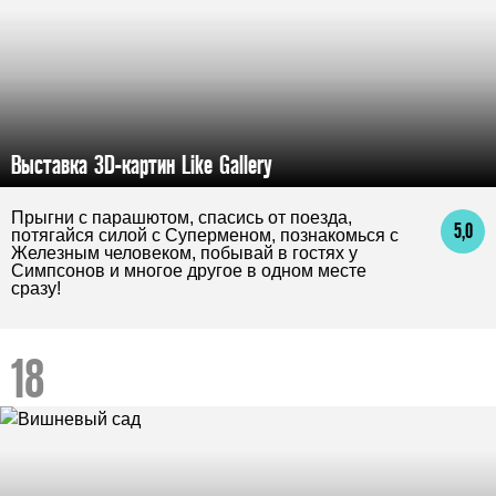
Выставка 3D-картин Like Gallery
Прыгни с парашютом, спасись от поезда,
5,0
потягайся силой с Суперменом, познакомься с
Железным человеком, побывай в гостях у
Симпсонов и многое другое в одном месте
сразу!