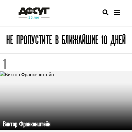
НЕ ПРОПУСТИТЕ В БЛИЖАЙШИЕ 10 ДНЕЙ
Виктор Франкенштейн