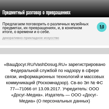
Предметный разговор о превращениях
Предлагаем поговорить о различных музейных
5,0
предметах, их превращениях, и, в конечном
итоге, о времени и о себе.
декоративно-прикладное искусство
«ВашДосуг.RU/VashDosug.RU» зарегистрировано
Федеральной службой по надзору в сфере
связи, информационных технологий и массовых
коммуникаций (Роскомнадзор). Св-во Эл № ФС
77—71066 от 13.09.2017. Учредитель: ООО
«Досуг-Медиа». Издатель — ООО «Досуг-
Медиа» (
О персональных данных
)