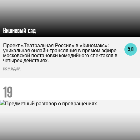
Вишневый сад
Проект «Театральная Россия» в «Киномакс»:
5,0
уникальная онлайн-трансляция в прямом эфире
московской постановки комедийного спектакля в
четырех действиях.
комедия