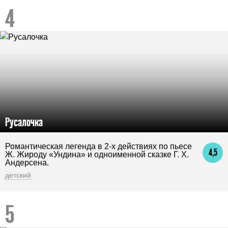
Русалочка
Романтическая легенда в 2-х действиях по пьесе
4,5
Ж. Жироду «Ундина» и одноименной сказке Г. Х.
Андерсена.
детский