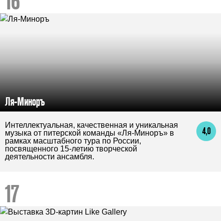
Ля-Миноръ
Интеллектуальная, качественная и уникальная
4,0
музыка от питерской команды «Ля-Миноръ» в
рамках масштабного тура по России,
посвященного 15-летию творческой
деятельности ансамбля.