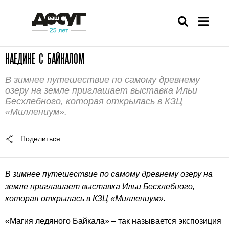
НАЕДИНЕ С БАЙКАЛОМ
В зимнее путешествие по самому древнему
озеру на земле приглашает выставка Ильи
Бесхлебного, которая открылась в КЗЦ
«Миллениум».
Поделиться
В зимнее путешествие по самому древнему озеру на
земле приглашает выставка Ильи Бесхлебного,
которая открылась в КЗЦ «Миллениум».
«Магия ледяного Байкала» – так называется экспозиция