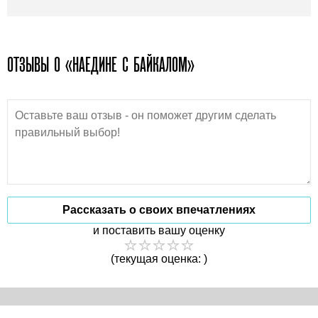
ОТЗЫВЫ О «НАЕДИНЕ С БАЙКАЛОМ»
Рассказать о своих впечатлениях
и поставить вашу оценку
(текущая оценка: )