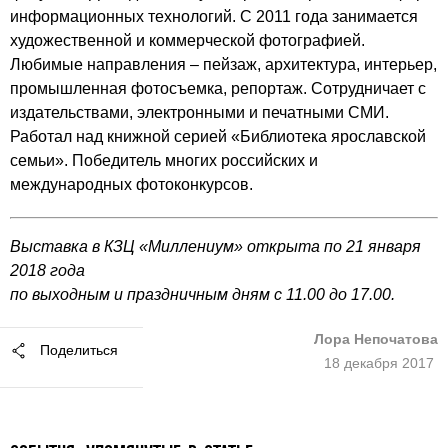
информационных технологий. С 2011 года занимается
художественной и коммерческой фотографией.
Любимые направления – пейзаж, архитектура, интерьер,
промышленная фотосъемка, репортаж. Сотрудничает с
издательствами, электронными и печатными СМИ.
Работал над книжной серией «Библиотека ярославской
семьи». Победитель многих российских и
международных фотоконкурсов.
Выставка в КЗЦ «Миллениум» открыта по 21 января
2018 года
по выходным и праздничным дням с 11.00 до 17.00.
Лора Непочатова
Поделиться
18 декабря 2017