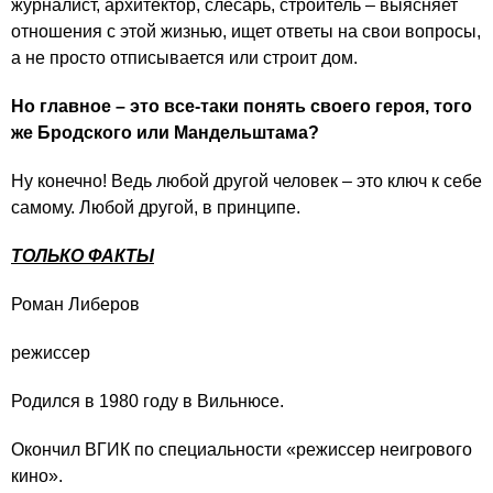
журналист, архитектор, слесарь, строитель – выясняет
отношения с этой жизнью, ищет ответы на свои вопросы,
а не просто отписывается или строит дом.
Но главное – это все-таки понять своего героя, того
же Бродского или Мандельштама?
Ну конечно! Ведь любой другой человек – это ключ к себе
самому. Любой другой, в принципе.
ТОЛЬКО ФАКТЫ
Роман Либеров
режиссер
Родился в 1980 году в Вильнюсе.
Окончил ВГИК по специальности «режиссер неигрового
кино».