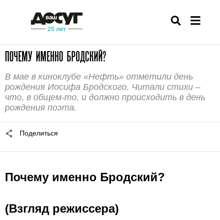
ПОЧЕМУ ИМЕННО БРОДСКИЙ?
В мае в киноклубе «Нефть» отметили день
рождения Иосифа Бродского. Читали стихи –
что, в общем-то, и должно происходить в день
рождения поэта.
Поделиться
Почему именно Бродский?
(Взгляд режиссера)