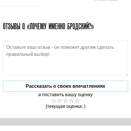
ОТЗЫВЫ О «ПОЧЕМУ ИМЕННО БРОДСКИЙ?»
Рассказать о своих впечатлениях
и поставить вашу оценку
(текущая оценка: )