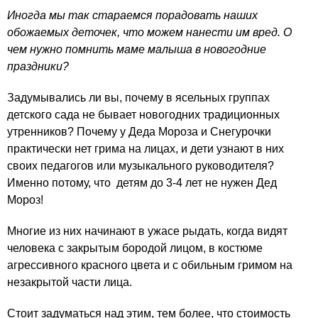
Иногда мы так стараемся порадовать наших
обожаемых деточек, что можем нанести им вред. О
чем нужно помнить маме малыша в новогодние
праздники?
Задумывались ли вы, почему в ясельных группах
детского сада не бывает новогодних традиционных
утренников? Почему у Деда Мороза и Снегурочки
практически нет грима на лицах, и дети узнают в них
своих педагогов или музыкального руководителя?
Именно потому, что детям до 3-4 лет не нужен Дед
Мороз!
Многие из них начинают в ужасе рыдать, когда видят
человека с закрытым бородой лицом, в костюме
агрессивного красного цвета и с обильным гримом на
незакрытой части лица.
Стоит задуматься над этим, тем более, что стоимость