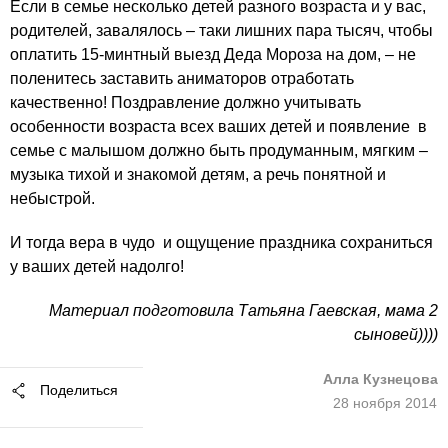
Если в семье несколько детей разного возраста и у вас,
родителей, завалялось – таки лишних пара тысяч, чтобы
оплатить 15-минтный выезд Деда Мороза на дом, – не
поленитесь заставить аниматоров отработать
качественно! Поздравление должно учитывать
особенности возраста всех ваших детей и появление в
семье с малышом должно быть продуманным, мягким –
музыка тихой и знакомой детям, а речь понятной и
небыстрой.
И тогда вера в чудо и ощущение праздника сохраниться
у ваших детей надолго!
Материал подготовила Татьяна Гаевская, мама 2
сыновей))))
Алла Кузнецова
Поделиться
28 ноября 2014