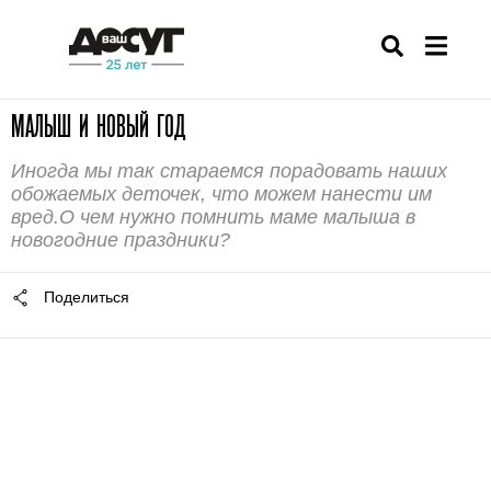
МАЛЫШ И НОВЫЙ ГОД
Иногда мы так стараемся порадовать наших
обожаемых деточек, что можем нанести им
вред.О чем нужно помнить маме малыша в
новогодние праздники?
Поделиться