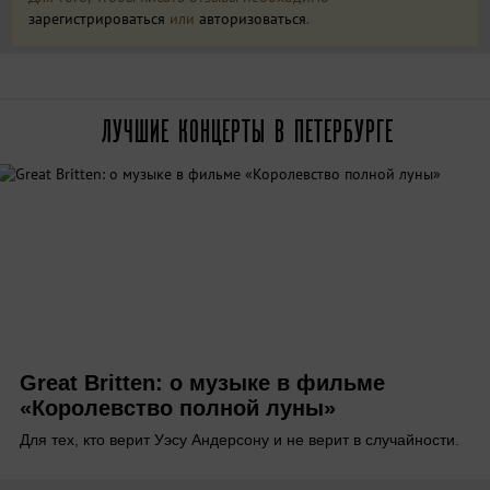
зарегистрироваться
или
авторизоваться
.
ЛУЧШИЕ КОНЦЕРТЫ В ПЕТЕРБУРГЕ
Great Britten: о музыке в фильме
«Королевство полной луны»
Для тех, кто верит Уэсу Андерсону и не верит в случайности.