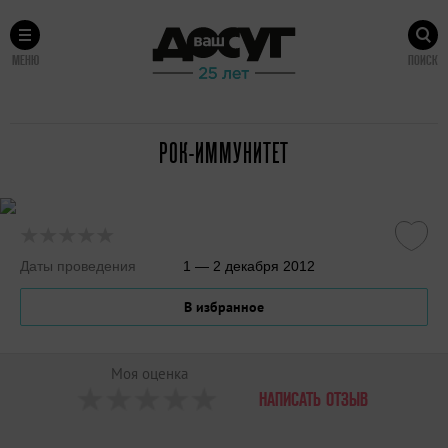
МЕНЮ
ПОИСК
РОК-ИММУНИТЕТ
Даты проведения
1 — 2 декабря 2012
В избранное
Моя оценка
НАПИСАТЬ ОТЗЫВ