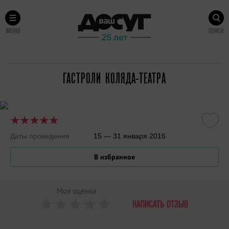
МЕНЮ
ПОИСК
ГАСТРОЛИ КОЛЯДА-ТЕАТРА
Даты проведения
15 — 31 января 2016
В избранное
Моя оценка
НАПИСАТЬ ОТЗЫВ