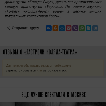
драматургии «Коляда-Plays», десять лет организовывает
конкурс драматургов «Евразия». По оценке журнала
«Forbes» «Коляда-Театр» вошел в десятку лучших
театральных коллективов России.
Отправить другу
ОТЗЫВЫ О «ГАСТРОЛИ КОЛЯДА-ТЕАТРА»
Для того, чтобы писать отзывы необходимо
зарегистрироваться
или
авторизоваться
.
ЕЩЕ ЛУЧШЕ СПЕКТАКЛИ В МОСКВЕ