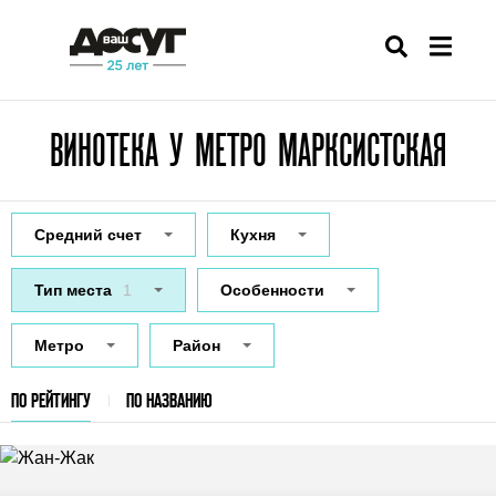
ВИНОТЕКА У МЕТРО МАРКСИСТСКАЯ
Средний счет
Кухня
Тип места
1
Особенности
Метро
Район
ПО РЕЙТИНГУ
ПО НАЗВАНИЮ