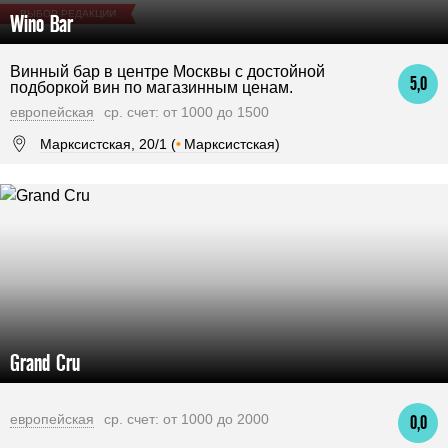
ВЫБОР РЕДАКЦИИ
Wino Bar
Винный бар в центре Москвы с достойной
5,0
подборкой вин по магазинным ценам.
европейская
ср. счет: от 1000 до 1500
Марксистская, 20/1 (
•
Марксистская)
Grand Cru
европейская
ср. счет: от 1000 до 2000
0,0