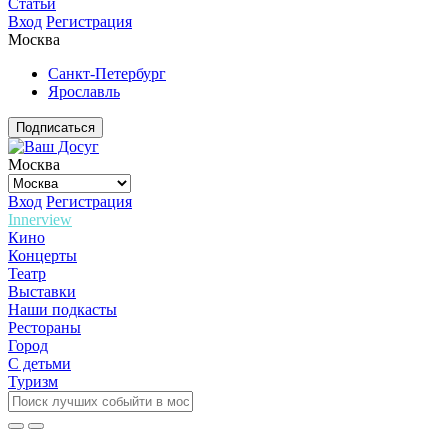
Статьи
Вход
Регистрация
Москва
Санкт-Петербург
Ярославль
Подписаться
Москва
Вход
Регистрация
Innerview
Кино
Концерты
Театр
Выставки
Наши подкасты
Рестораны
Город
С детьми
Туризм