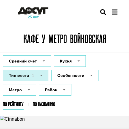
КАФЕ У МЕТРО ВОЙКОВСКАЯ
Средний счет
Кухня
Тип места
1
Особенности
Метро
Район
ПО РЕЙТИНГУ
ПО НАЗВАНИЮ