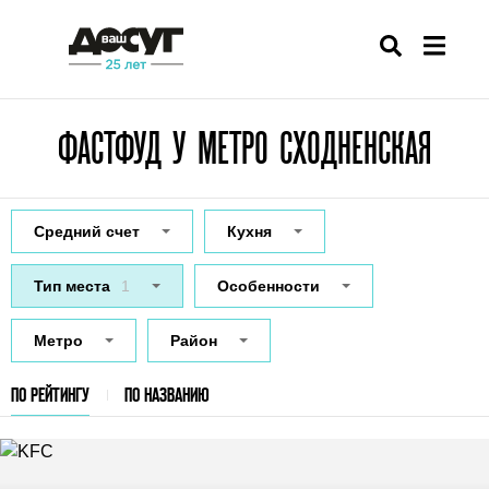
ФАСТФУД У МЕТРО СХОДНЕНСКАЯ
Средний счет
Кухня
Тип места
1
Особенности
Метро
Район
ПО РЕЙТИНГУ
ПО НАЗВАНИЮ