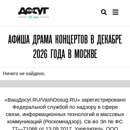
АФИША ДРАМА КОНЦЕРТОВ В ДЕКАБРЕ
2026 ГОДА В МОСКВЕ
Ничего не найдено.
«ВашДосуг.RU/VashDosug.RU» зарегистрировано
Федеральной службой по надзору в сфере
связи, информационных технологий и массовых
коммуникаций (Роскомнадзор). Св-во Эл № ФС
77—71066 от 13.09.2017. Учредитель: ООО